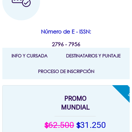
Número de E - ISSN:
2796 - 7956
INFO Y CURSADA
DESTINATARIOS Y PUNTAJE
PROCESO DE INSCRIPCIÓN
PROMO
MUNDIAL
62.500
31.250
$
$