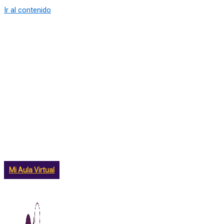
Ir al contenido
Mi Aula Virtual