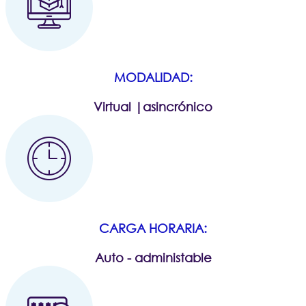
MODALIDAD:
Virtual |asincrónico
CARGA HORARIA:
Auto - administable