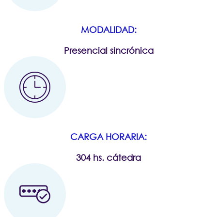
MODALIDAD:
Presencial sincrónica
CARGA HORARIA:
304 hs. cátedra