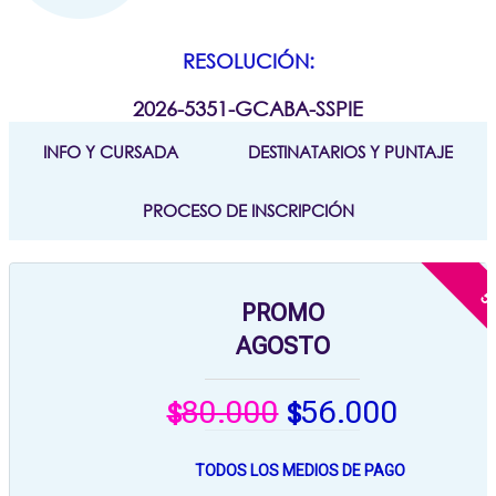
RESOLUCIÓN:
2026-5351-GCABA-SSPIE
INFO Y CURSADA
DESTINATARIOS Y PUNTAJE
PROCESO DE INSCRIPCIÓN
PROMO
AGOSTO
80.000
56.000
$
$
TODOS LOS MEDIOS DE PAGO