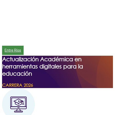
Entre Ríos
Actualización Académica en
herramientas digitales para la
educación
CARRERA 2026