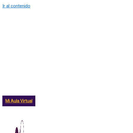
Ir al contenido
Mi Aula Virtual