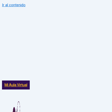
Ir al contenido
Mi Aula Virtual