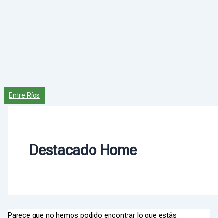
Entre Ríos
Destacado Home
Parece que no hemos podido encontrar lo que estás