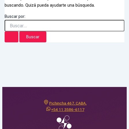
buscando. Quizá pueda ayudarte una búsqueda.
Buscar por:
Pichincha 467. CABA.
+54 11 3586-6117